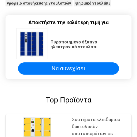
γραφείο αποθήκευσης ντουλαπιών
ψηφιακό ντουλάπι
Αποκτήστε την καλύτερη τιμή για
Πυροποιημένο έξυπνο
ηλεκτρονικό ντουλάπι
Να συνεχίσει
Top Προϊόντα
Συστήματα κλειδαριού
δακτυλικών
αποτυπωμάτων σε