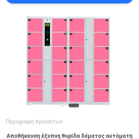
SITEMAP
PRIVACY
POLICY
Περιγραφή προϊόντων
Αποθήκευση έξυπνη θυρίδα δέματος αυτόματη