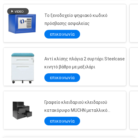
Το ξενοδοχείο ψηφιακό κωδικό
πρόσβασης ασφαλείας
επικοινωνία
Αντί κλίσης πλάγια 2 συρτάρι Steelcase
κινητό βάθρο με μαξιλάρι
επικοινωνία
Γραφείο κλειδαριού κλειδαριού
κατακόρυφο MUCHN μεταλλικό
ντουλάπι συρτάρι
επικοινωνία