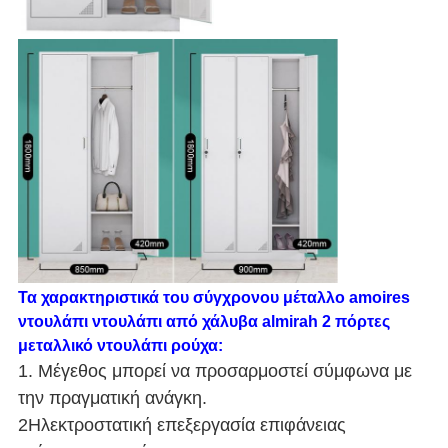
Τα χαρακτηριστικά του σύγχρονου μέταλλο amoires
ντουλάπι ντουλάπι από χάλυβα almirah 2 πόρτες
μεταλλικό ντουλάπι ρούχα
:
1. Μέγεθος μπορεί να προσαρμοστεί σύμφωνα με
την πραγματική ανάγκη.
2Ηλεκτροστατική επεξεργασία επιφάνειας