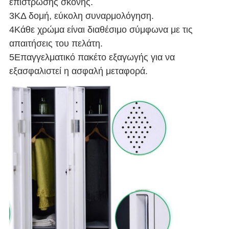
επίστρωσης σκόνης.
3ΚΔ δομή, εύκολη συναρμολόγηση.
4Κάθε χρώμα είναι διαθέσιμο σύμφωνα με τις
απαιτήσεις του πελάτη.
5Επαγγελματικό πακέτο εξαγωγής για να
εξασφαλιστεί η ασφαλή μεταφορά.