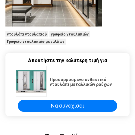
ντουλάπι ντουλαπιού
γραφείο ντουλαπιών
Γραφείο ντουλαπιών μετάλλων
Αποκτήστε την καλύτερη τιμή για
Προσαρμοσμένο ανθεκτικό
ντουλάπι μεταλλικών ρούχων
Να συνεχίσει