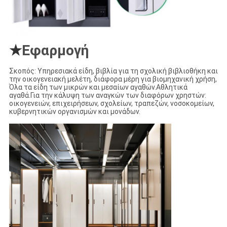
Εφαρμογή
★
Σκοπός: Υπηρεσιακά είδη, βιβλία για τη σχολική βιβλιοθήκη και
την οικογενειακή μελέτη, διάφορα μέρη για βιομηχανική χρήση,
Όλα τα είδη των μικρών και μεσαίων αγαθών.Αθλητικά
αγαθά.Για την κάλυψη των αναγκών των διαφόρων χρηστών:
οικογενειών, επιχειρήσεων, σχολείων, τραπεζών, νοσοκομείων,
κυβερνητικών οργανισμών και μονάδων.