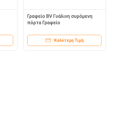
Γραφείο BV Γυάλινη συρόμενη
πόρτα Γραφείο
Καλύτερη Τιμή