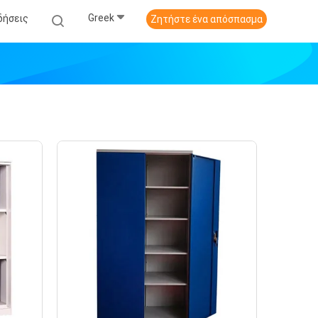
Greek
δήσεις
Ζητήστε ένα απόσπασμα