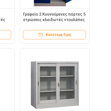
Γραφείο 2 Κουνούμενες πόρτες 5
τές
στρώσεις κλειδωτές ντουλάπες
αρχείων
Καλύτερη Τιμή