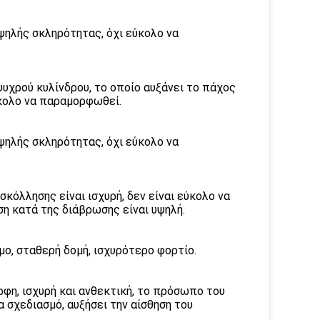
ψηλής σκληρότητας, όχι εύκολο να
χρού κυλίνδρου, το οποίο αυξάνει το πάχος
εύκολο να παραμορφωθεί.
ψηλής σκληρότητας, όχι εύκολο να
σκόλλησης είναι ισχυρή, δεν είναι εύκολο να
ση κατά της διάβρωσης είναι υψηλή.
μο, σταθερή δομή, ισχυρότερο φορτίο.
ρφη, ισχυρή και ανθεκτική, το πρόσωπο του
 σχεδιασμό, αυξήσει την αίσθηση του