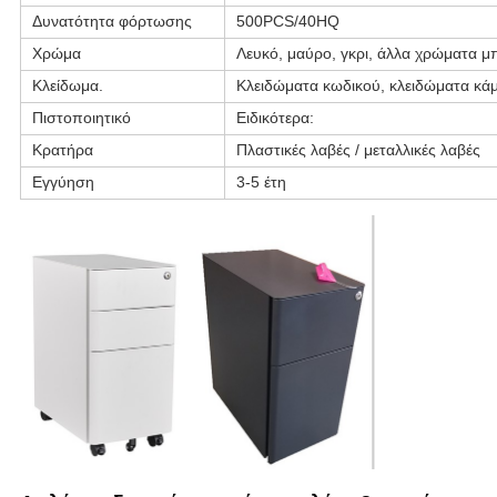
Δυνατότητα φόρτωσης
500PCS/40HQ
Χρώμα
Λευκό, μαύρο, γκρι, άλλα χρώματα 
Κλείδωμα.
Κλειδώματα κωδικού, κλειδώματα κάμ
Πιστοποιητικό
Ειδικότερα:
Κρατήρα
Πλαστικές λαβές / μεταλλικές λαβές
Εγγύηση
3-5 έτη