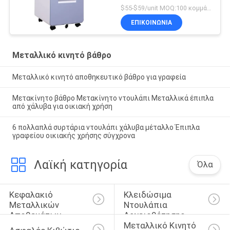
$55-$59/unit MOQ:100 κομμάτια
ΕΠΙΚΟΙΝΩΝΊΑ
Μεταλλικό κινητό βάθρο
Μεταλλικό κινητό αποθηκευτικό βάθρο για γραφεία
Μετακίνητο βάθρο Μετακίνητο ντουλάπι Μεταλλικά έπιπλα
από χάλυβα για οικιακή χρήση
6 πολλαπλά συρτάρια ντουλάπι χάλυβα μέταλλο Έπιπλα
γραφείου οικιακής χρήσης σύγχρονα
Λαϊκή κατηγορία
Όλα
Κεφαλακιό 
Κλειδώσιμα 
Μεταλλικών 
Ντουλάπια 
Αποθεμάτων
Αρχειοθέτησης
Μεταλλικό Κινητό 