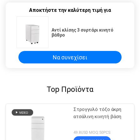
Αποκτήστε την καλύτερη τιμή για
Αντί κλίσης 3 συρτάρι κινητό
βάθρο
Να συνεχίσει
Top Προϊόντα
Στρογγυλό τόξο άκρη
ατσάλινη κινητή βάση
49.8USD MOQ:50PCS