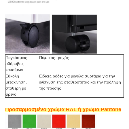
Παγκόσμιος
Πέμπτος τροχός
αθόρυβος
καυσίμων
Εύκολη
Ειδικές ρόδες για μεγάλα συρτάρια για την
μετακίνηση,
ενίσχυση της σταθερότητας και την πρόληψη
σταθερή με
της πτώσης
φρένο
Προσαρμοσμένο χρώμα RAL ή χρώμα Pantone