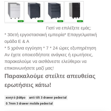
Γιατί να επιλέξετε εμάς;
* 30ετή εργοστασιακή εμπειρία
* Επαγγελματική
ομάδα Ε & Α
* 5 χρόνια εγγύηση * 7 * 24 ώρες εξυπηρέτηση
Αν έχετε οποιεσδήποτε ανάγκες ή ερωτήσεις,
παρακαλούμε να αισθάνεστε ελεύθεροι να
επικοινωνήσετε μαζί μας!
Παρακαλούμε στείλτε απευθείας
ερωτήσεις κάτω!
κινητό βάθρο
anti tilt 3 drawer pedestal
0.7mm 3 drawer mobile pedestal