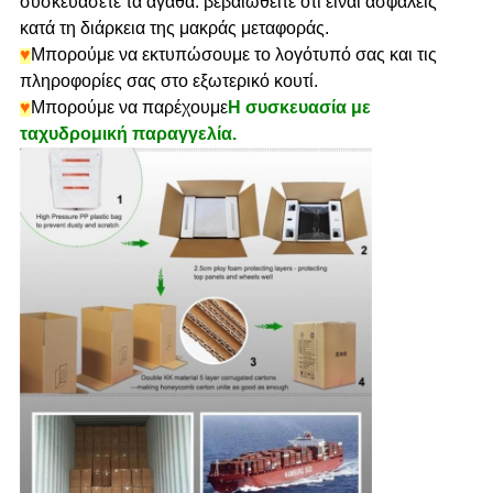
συσκευάσετε τα αγαθά. βεβαιωθείτε ότι είναι ασφαλείς
κατά τη διάρκεια της μακράς μεταφοράς.
♥
Μπορούμε να εκτυπώσουμε το λογότυπό σας και τις
πληροφορίες σας στο εξωτερικό κουτί.
♥
Μπορούμε να παρέχουμε
Η συσκευασία με
ταχυδρομική παραγγελία.