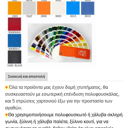
Συσκευή και αποστολή
♥
Όλα τα προϊόντα μας έχουν δομή χτυπήματος, θα
συσκευαστούν με εσωτερική επένδυση πολυφουσκάλας,
και 5 στρώσεις χαρτονιού έξω για την προστασία των
αγαθών.
♥
Θα χρησιμοποιήσουμε πολυφουσκωτό ή χάλυβα σκληρή
γωνία, ξύλινη ή χάλυβα παλέτα, ξύλινο κουτί, για να