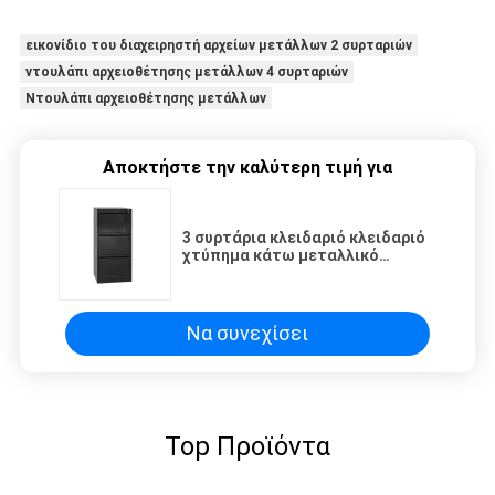
εικονίδιο του διαχειρηστή αρχείων μετάλλων 2 συρταριών
ντουλάπι αρχειοθέτησης μετάλλων 4 συρταριών
Ντουλάπι αρχειοθέτησης μετάλλων
Αποκτήστε την καλύτερη τιμή για
3 συρτάρια κλειδαριό κλειδαριό
χτύπημα κάτω μεταλλικό
συρτάρι ντουλάπι
Να συνεχίσει
Top Προϊόντα