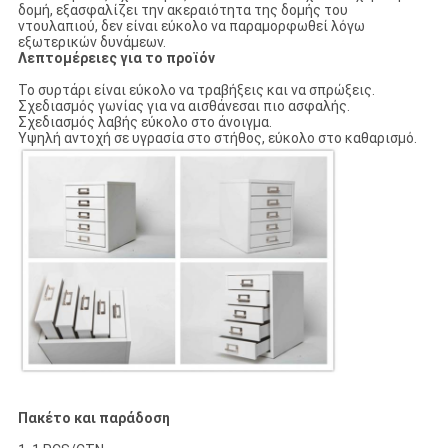
δομή, εξασφαλίζει την ακεραιότητα της δομής του
ντουλαπιού, δεν είναι εύκολο να παραμορφωθεί λόγω
εξωτερικών δυνάμεων.
Λεπτομέρειες για το προϊόν
Το συρτάρι είναι εύκολο να τραβήξεις και να σπρώξεις.
Σχεδιασμός γωνίας για να αισθάνεσαι πιο ασφαλής.
Σχεδιασμός λαβής εύκολο στο άνοιγμα.
Υψηλή αντοχή σε υγρασία στο στήθος, εύκολο στο καθαρισμό.
Πακέτο και παράδοση