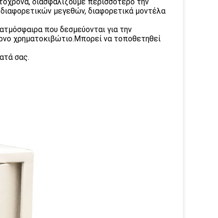
τόχρονα, διασφαλίζουμε περισσότερο την
 διαφορετικών μεγεθών, διαφορετικά μοντέλα
ατμόσφαιρα που δεσμεύονται για την
έρνο χρηματοκιβώτιο.Μπορεί να τοποθετηθεί
ατά σας.