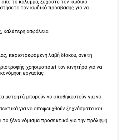
 από το κάλυμμα, ξεχάστε τον κωδικό
αστήσετε τον κωδικό πρόσβασης για να
ς, καλύτερη ασφάλεια.
ίας, περιστρεφόμενη λαβή δίσκου, άνετη
ριστροφής χρησιμοποιεί τον κινητήρα για να
ικονόμηση εργασίας.
 τα μετρητά μπορούν να αποθηκευτούν για να
οσεκτικά για να αποφευχθούν ξεχνάσματα και
ι το ξένο νόμισμα προσεκτικά για την πρόληψη