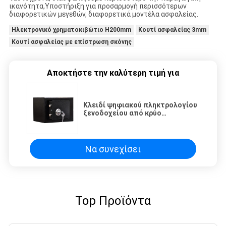
ικανότητα,Υποστήριξη για προσαρμογή περισσότερων
διαφορετικών μεγεθών, διαφορετικά μοντέλα ασφαλείας.
Ηλεκτρονικό χρηματοκιβώτιο H200mm
Κουτί ασφαλείας 3mm
Κουτί ασφαλείας με επίστρωση σκόνης
Αποκτήστε την καλύτερη τιμή για
Κλειδί ψηφιακού πληκτρολογίου
ξενοδοχείου από κρύο
στριμωγμένο χάλυβα
Να συνεχίσει
Top Προϊόντα