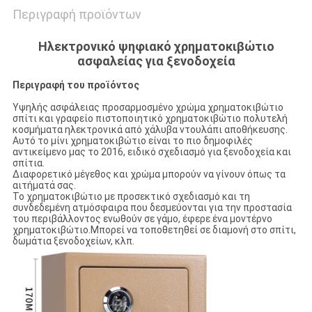
Περιγραφή προϊόντων
Ηλεκτρονικό ψηφιακό χρηματοκιβώτιο
ασφαλείας για ξενοδοχεία
Περιγραφή του προϊόντος
Υψηλής ασφάλειας προσαρμοσμένο χρώμα χρηματοκιβώτιο
σπίτι και γραφείο πιστοποιητικό χρηματοκιβώτιο πολυτελή
κοσμήματα ηλεκτρονικά από χάλυβα ντουλάπι αποθήκευσης.
Αυτό το μίνι χρηματοκιβώτιο είναι το πιο δημοφιλές
αντικείμενο μας το 2016, ειδικό σχεδιασμό για ξενοδοχεία και
σπίτια.
Διαφορετικό μέγεθος και χρώμα μπορούν να γίνουν όπως τα
αιτήματά σας.
Το χρηματοκιβώτιο με προσεκτικό σχεδιασμό και τη
συνδεδεμένη ατμόσφαιρα που δεσμεύονται για την προστασία
του περιβάλλοντος ενωθούν σε γάμο, έφερε ένα μοντέρνο
χρηματοκιβώτιο.Μπορεί να τοποθετηθεί σε διαμονή στο σπίτι,
δωμάτια ξενοδοχείων, κλπ.