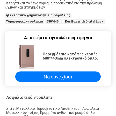
μετρητά και το ξένο νόμισμα προσεκτικά για την πρόληψη
ζημιών και ατυχημάτων.
ηλεκτρονικό χρηματοκιβώτιο ασφαλείας
Υδραργυρικά ντουλάπια
680*440mm Key Box With Digital Lock
Αποκτήστε την καλύτερη τιμή για
Παρεμβόλαιο κατά της κλοπής
680*440mm Ηλεκτρονικό όπλο
ντουλάπι
Να συνεχίσει
Ασφαλιστικό ντουλάπι
Σπίτι Μεταλλικό Πυροσβεστικό Αποθήκευση Ασφάλεια
Μεταλλικός τοίχος Κρυμμένο ανθεκτικό μακρύ όπλο