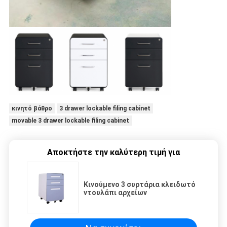
κινητό βάθρο
3 drawer lockable filing cabinet
movable 3 drawer lockable filing cabinet
Αποκτήστε την καλύτερη τιμή για
Κινούμενο 3 συρτάρια κλειδωτό
ντουλάπι αρχείων