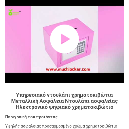
Υπηρεσιακό ντουλάπι χρηματοκιβώτια
Μεταλλική Ασφάλεια Ντουλάπι ασφαλείας
Ηλεκτρονικό ψηφιακό χρηματοκιβώτιο
Περιγραφή του προϊόντος
Υψηλής ασφάλειας προσαρμοσμένο χρώμα χρηματοκιβώτιο