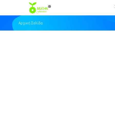
Αρχική Σελίδα