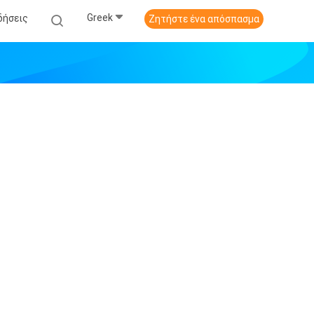
Greek
δήσεις
Ζητήστε ένα απόσπασμα