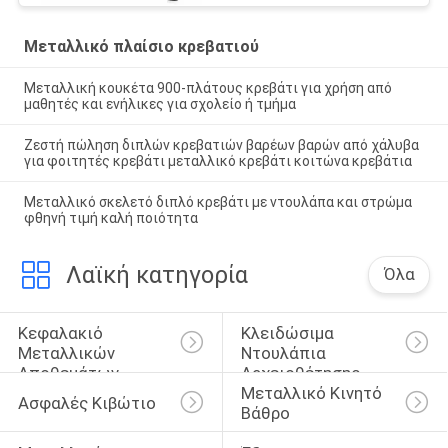
Μεταλλικό πλαίσιο κρεβατιού
Μεταλλική κουκέτα 900-πλάτους κρεβάτι για χρήση από
μαθητές και ενήλικες για σχολείο ή τμήμα
Ζεστή πώληση διπλών κρεβατιών βαρέων βαρών από χάλυβα
για φοιτητές κρεβάτι μεταλλικό κρεβάτι κοιτώνα κρεβάτια
Μεταλλικό σκελετό διπλό κρεβάτι με ντουλάπα και στρώμα
φθηνή τιμή καλή ποιότητα
Λαϊκή κατηγορία
Όλα
Κεφαλακιό 
Κλειδώσιμα 
Μεταλλικών 
Ντουλάπια 
Αποθεμάτων
Αρχειοθέτησης
Μεταλλικό Κινητό 
Ασφαλές Κιβώτιο
Βάθρο