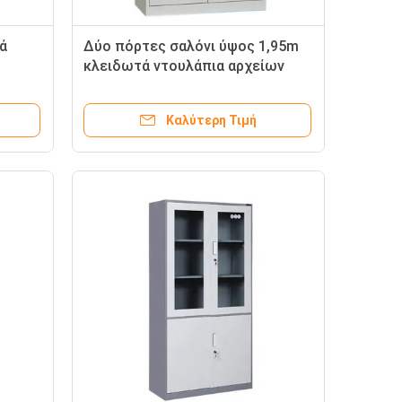
ά
Δύο πόρτες σαλόνι ύψος 1,95m
κλειδωτά ντουλάπια αρχείων
Καλύτερη Τιμή