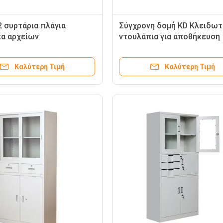
2 συρτάρια πλάγια
Σύγχρονη δομή KD Κλειδωτ
α αρχείων
ντουλάπια για αποθήκευση
Καλύτερη Τιμή
Καλύτερη Τιμή