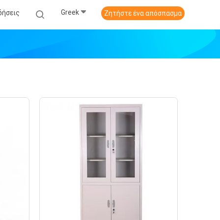
Greek
δήσεις
Ζητήστε ένα απόσπασμα