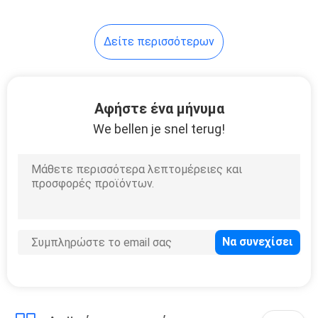
Δείτε περισσότερων
Αφήστε ένα μήνυμα
We bellen je snel terug!