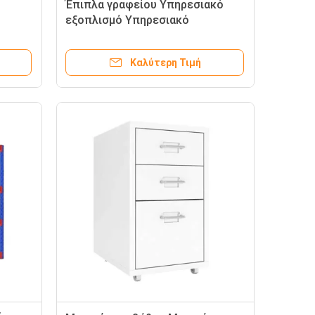
ς
Έπιπλα γραφείου Υπηρεσιακό
εξοπλισμό Υπηρεσιακό
πι
εξοπλισμό Υπηρεσιακό
εξοπλισμό Υπηρεσιακό
Καλύτερη Τιμή
εξοπλισμό