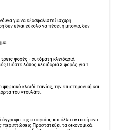
νδυνα για να εξασφαλιστεί ισχυρή
 δεν είναι εύκολο να πέσει η μπογιά, δεν
ημα.
τρεις φορές - αυτόματη κλειδαριά.
ιές.Πιέστε λάθος κλειδαριά 3 φορές για 1
ψηφιακό κλειδί ταινίας, την επιστημονική και
πόρτα του ντουλάπι.
έγγραφα της εταιρείας και άλλα αντικείμενα.
ες περιπτώσεις.Προστατεύει τα οικονομικά,