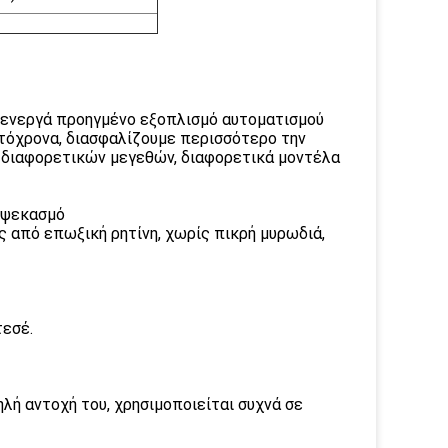
 ενεργά προηγμένο εξοπλισμό αυτοματισμού
τόχρονα, διασφαλίζουμε περισσότερο την
 διαφορετικών μεγεθών, διαφορετικά μοντέλα
 ψεκασμό
 από επωξική ρητίνη, χωρίς πικρή μυρωδιά,
τεσέ.
λή αντοχή του, χρησιμοποιείται συχνά σε