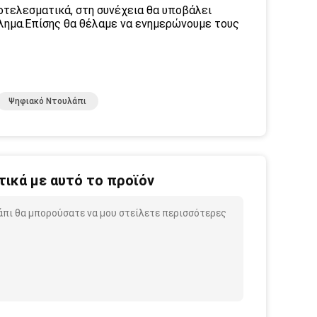
ποτελεσματικά, στη συνέχεια θα υποβάλει
λημα.Επίσης θα θέλαμε να ενημερώνουμε τους
Ψηφιακό Ντουλάπι
ικά με αυτό το προϊόν
άπι θα μπορούσατε να μου στείλετε περισσότερες