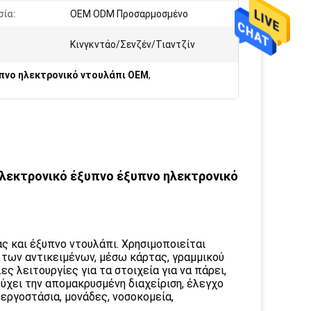
σία:
OEM ODM Προσαρμοσμένο
Κινγκντάο/Σενζέν/Τιαντζίν
πνο ηλεκτρονικό ντουλάπι OEM
,
λεκτρονικό έξυπνο έξυπνο ηλεκτρονικό
ς και έξυπνο ντουλάπι. Χρησιμοποιείται
 των αντικειμένων, μέσω κάρτας, γραμμικού
 λειτουργίες για τα στοιχεία για να πάρει,
ύχει την απομακρυσμένη διαχείριση, έλεγχο
 εργοστάσια, μονάδες, νοσοκομεία,