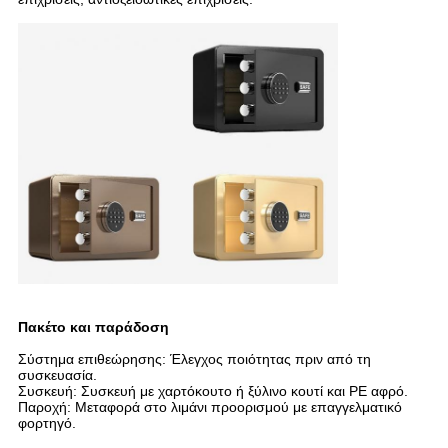
Πακέτο και παράδοση
Σύστημα επιθεώρησης: Έλεγχος ποιότητας πριν από τη
συσκευασία.
Συσκευή: Συσκευή με χαρτόκουτο ή ξύλινο κουτί και PE αφρό.
Παροχή: Μεταφορά στο λιμάνι προορισμού με επαγγελματικό
φορτηγό.