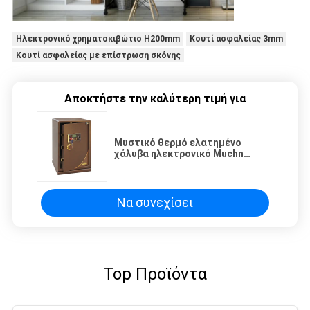
Ηλεκτρονικό χρηματοκιβώτιο H200mm
Κουτί ασφαλείας 3mm
Κουτί ασφαλείας με επίστρωση σκόνης
Αποκτήστε την καλύτερη τιμή για
Μυστικό θερμό ελατημένο
χάλυβα ηλεκτρονικό Muchn
δακτυλικά αποτυπώματα κλειδί
κλειδαριού κουτί
Να συνεχίσει
Top Προϊόντα