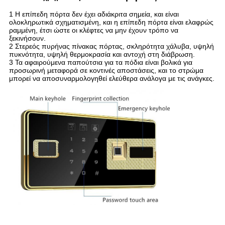
1 Η επίπεδη πόρτα δεν έχει αδιάκριτα σημεία, και είναι
ολοκληρωτικά σχηματισμένη, και η επίπεδη πόρτα είναι ελαφρώς
ραμμένη, έτσι ώστε οι κλέφτες να μην έχουν τρόπο να
ξεκινήσουν.
2 Στερεός πυρήνας πίνακας πόρτας, σκληρότητα χάλυβα, υψηλή
πυκνότητα, υψηλή θερμοκρασία και αντοχή στη διάβρωση.
3 Τα αφαιρούμενα παπούτσια για τα πόδια είναι βολικά για
προσωρινή μεταφορά σε κοντινές αποστάσεις, και το στρώμα
μπορεί να αποσυναρμολογηθεί ελεύθερα ανάλογα με τις ανάγκες.