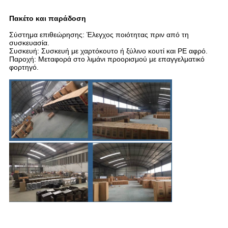
Πακέτο και παράδοση
Σύστημα επιθεώρησης: Έλεγχος ποιότητας πριν από τη
συσκευασία.
Συσκευή: Συσκευή με χαρτόκουτο ή ξύλινο κουτί και PE αφρό.
Παροχή: Μεταφορά στο λιμάνι προορισμού με επαγγελματικό
φορτηγό.