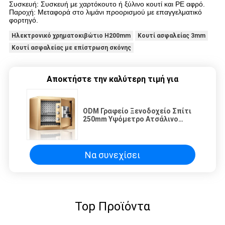
Συσκευή: Συσκευή με χαρτόκουτο ή ξύλινο κουτί και PE αφρό.
Παροχή: Μεταφορά στο λιμάνι προορισμού με επαγγελματικό
φορτηγό.
Ηλεκτρονικό χρηματοκιβώτιο H200mm
Κουτί ασφαλείας 3mm
Κουτί ασφαλείας με επίστρωση σκόνης
Αποκτήστε την καλύτερη τιμή για
ODM Γραφείο Ξενοδοχείο Σπίτι
250mm Υψόμετρο Ατσάλινο
χρηματοκιβώτιο
Να συνεχίσει
Top Προϊόντα