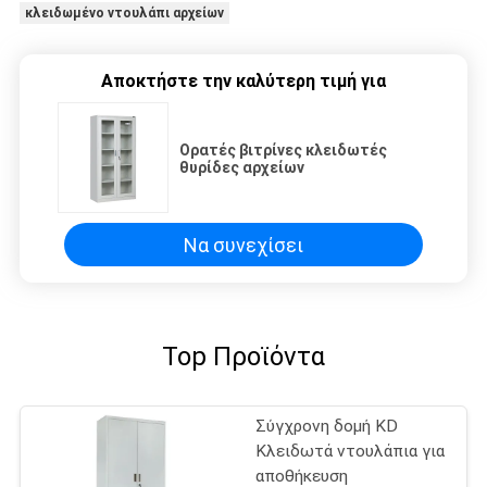
κλειδωμένο ντουλάπι αρχείων
Αποκτήστε την καλύτερη τιμή για
Ορατές βιτρίνες κλειδωτές
θυρίδες αρχείων
Να συνεχίσει
Top Προϊόντα
Σύγχρονη δομή KD
Κλειδωτά ντουλάπια για
αποθήκευση