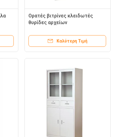
άλα
Ορατές βιτρίνες κλειδωτές
θυρίδες αρχείων
Καλύτερη Τιμή