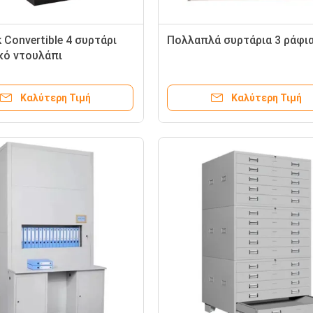
 Convertible 4 συρτάρι
Πολλαπλά συρτάρια 3 ράφι
κό ντουλάπι
Καλύτερη Τιμή
Καλύτερη Τιμή