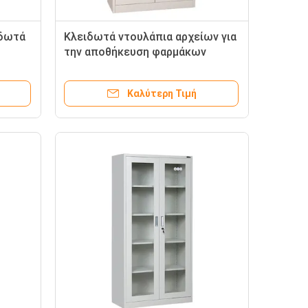
ιδωτά
Κλειδωτά ντουλάπια αρχείων για
την αποθήκευση φαρμάκων
Καλύτερη Τιμή