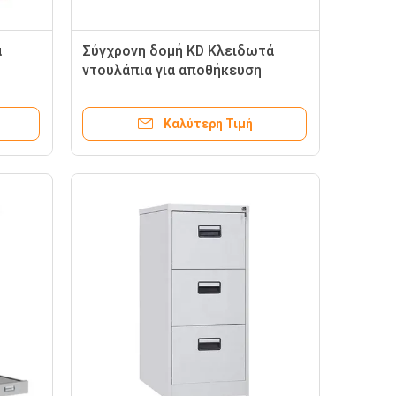
α
Σύγχρονη δομή KD Κλειδωτά
ντουλάπια για αποθήκευση
Καλύτερη Τιμή