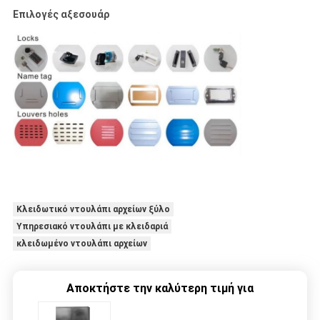
Επιλογές αξεσουάρ
Κλειδωτικό ντουλάπι αρχείων ξύλο
Υπηρεσιακό ντουλάπι με κλειδαριά
κλειδωμένο ντουλάπι αρχείων
Αποκτήστε την καλύτερη τιμή για